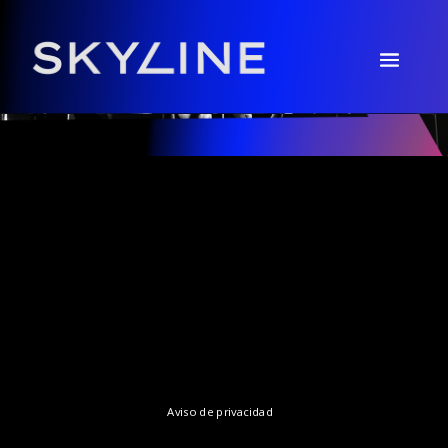
Aviso de privacidad