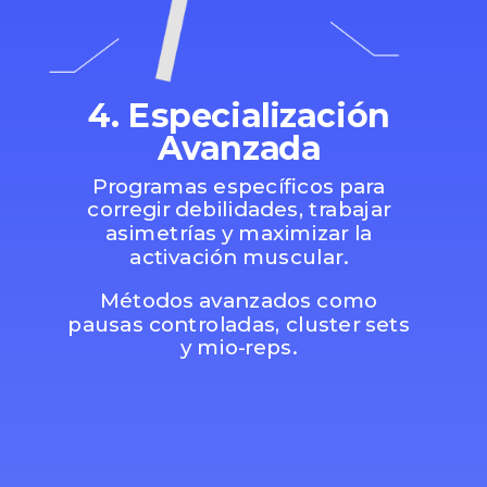
4. Especialización
Avanzada
Programas específicos para
corregir debilidades, trabajar
asimetrías y maximizar la
activación muscular.
Métodos avanzados como
pausas controladas, cluster sets
y mio-reps.