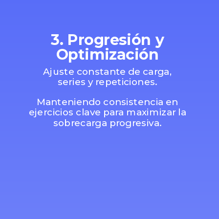
3. Progresión y
Optimización
Ajuste constante de carga,
series y repeticiones.
Manteniendo consistencia en
ejercicios clave para maximizar la
sobrecarga progresiva.