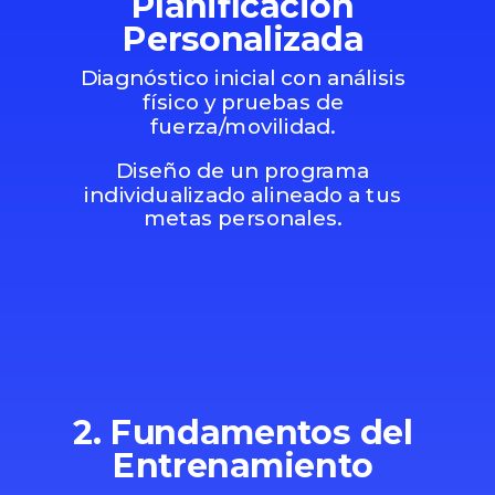
Planificación
Personalizada
Diagnóstico inicial con análisis
físico y pruebas de
fuerza/movilidad.
Diseño de un programa
individualizado alineado a tus
metas personales.
2. Fundamentos del
Entrenamiento