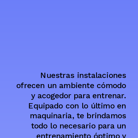
Nuestras instalaciones
ofrecen un ambiente cómodo
y acogedor para entrenar.
Equipado con lo último en
maquinaria, te brindamos
todo lo necesario para un
entrenamiento óptimo y