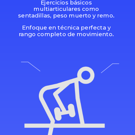
Ejercicios básicos
multiarticulares como
sentadillas, peso muerto y remo.
Enfoque en técnica perfecta y
rango completo de movimiento.