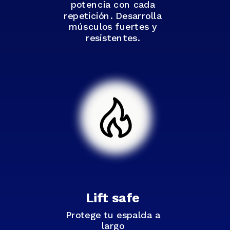
potencia con cada
repetición. Desarrolla
músculos fuertes y
resistentes.
Lift safe
Protege tu espalda a
largo