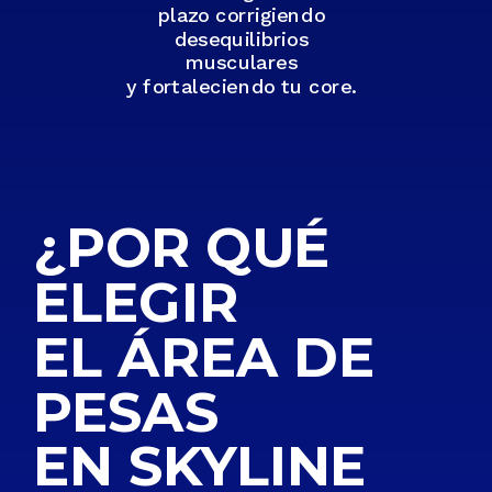
plazo corrigiendo
desequilibrios
musculares
y fortaleciendo tu core.
¿POR QUÉ
ELEGIR
EL ÁREA DE
PESAS
EN SKYLINE