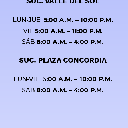
SUC. VALLE DEL SOL
LUN-JUE
5:00 A.M. – 10:00 P.M.
VIE
5:00 A.M. – 11:00 P.M.
SÁB
8:00 A.M. – 4:00 P.M.
SUC. PLAZA CONCORDIA
LUN-VIE 6
:00 A.M. – 10:00 P.M.
SÁB
8:00 A.M. – 4:00 P.M.