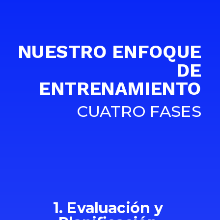
NUESTRO ENFOQUE
DE
ENTRENAMIENTO
CUATRO FASES
1. Evaluación y