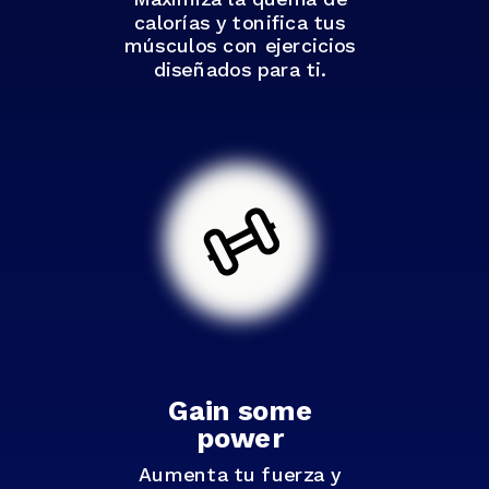
calorías y tonifica tus
músculos con ejercicios
diseñados para ti.
Gain some
power
Aumenta tu fuerza y