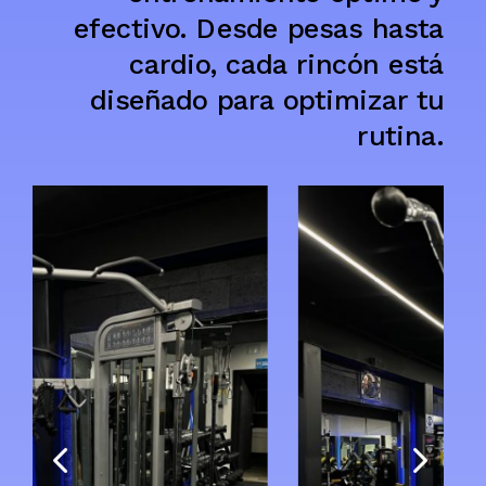
efectivo. Desde pesas hasta
cardio, cada rincón está
diseñado para optimizar tu
rutina.