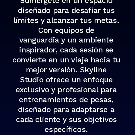
Sumérgete en un espacio
diseñado para desafiar tus
límites y alcanzar tus metas.
Con equipos de
vanguardia y un ambiente
inspirador, cada sesión se
convierte en un viaje hacia tu
mejor versión. Skyline
Studio ofrece un enfoque
exclusivo y profesional para
entrenamientos de pesas,
diseñado para adaptarse a
cada cliente y sus objetivos
específicos.