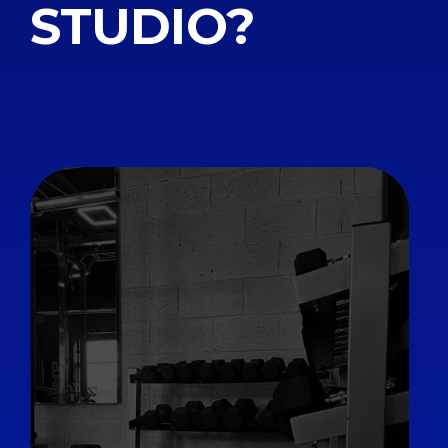
STUDIO?